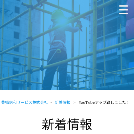
豊橋信和サービス株式会社
>
新着情報
>
YouTubeアップ致しました！
新着情報