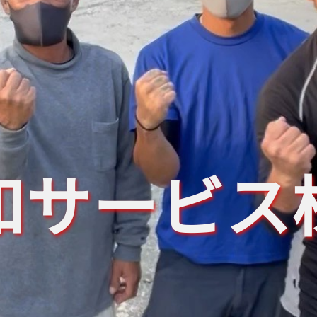
和サービス