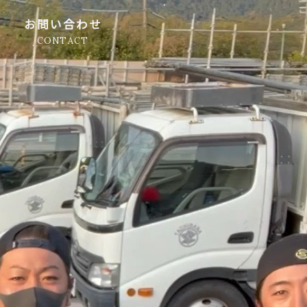
お問い合わせ
CONTACT