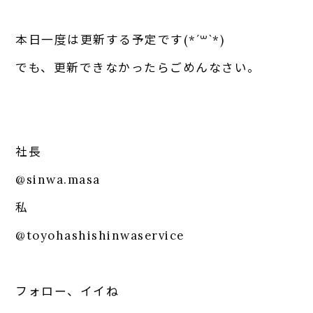
本日一度は更新する予定です(*´꒳`*)
でも、更新できなかったらごめんなさい。
社長
@sinwa.masa
私
@toyohashishinwaservice
フォロー、イイね