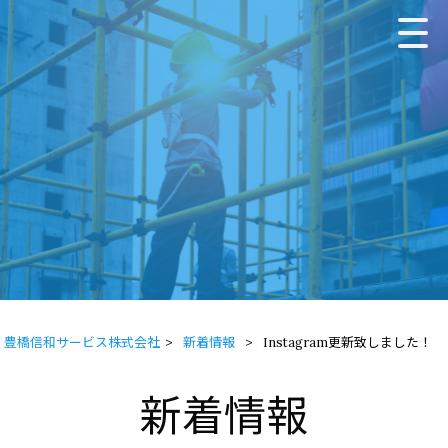
豊橋信和サービス株式会社
>
新着情報
>
Instagram更新致しました！
新着情報