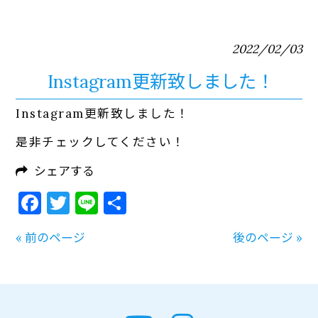
2022/02/03
Instagram更新致しました！
Instagram更新致しました！
是非チェックしてください！
シェアする
Facebook
Twitter
Line
共
有
« 前のページ
後のページ »